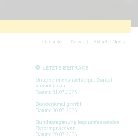
Startseite
News
Aktuelle News
LETZTE BEITRÄGE
Unternehmensnachfolge: Darauf
kommt es an
Datum:
31.07.2026
Baudenkmal geerbt
Datum:
30.07.2026
Bundesregierung legt umfassendes
Reformpaket vor
Datum:
29.07.2026