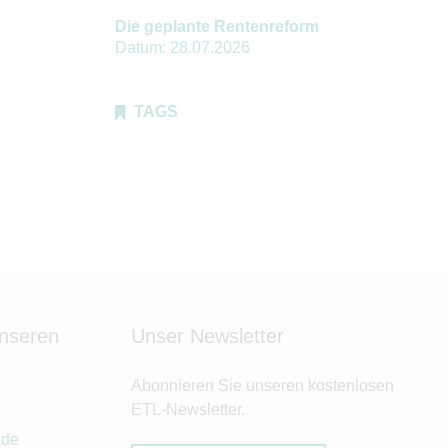
Die geplante Rentenreform
Datum:
28.07.2026
TAGS
unseren
Unser Newsletter
Abonnieren Sie unseren kostenlosen
ETL-Newsletter.
.de