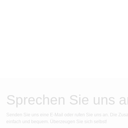
Sprechen Sie uns a
Senden Sie uns eine E-Mail oder rufen Sie uns an. Die Zus
einfach und bequem. Überzeugen Sie sich selbst!