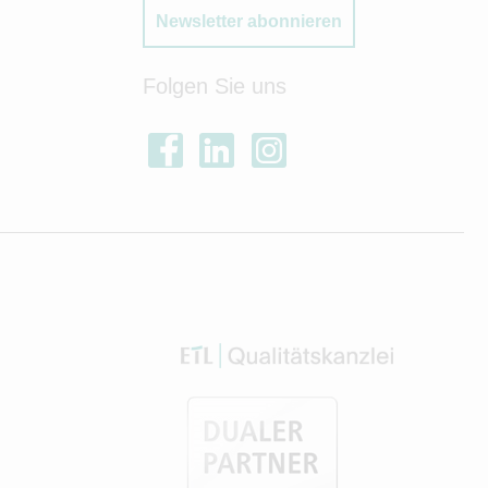
Newsletter abonnieren
Folgen Sie uns