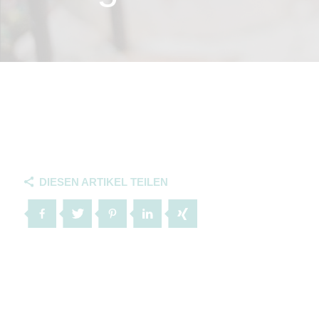
DIESEN ARTIKEL TEILEN