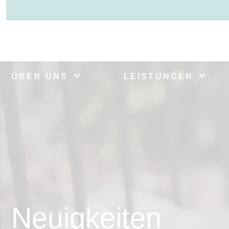
ÜBER UNS
LEISTUNGEN
Neuigkeiten