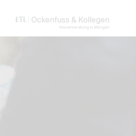
Ockenfuss & Kollegen
Steuerberatung in Mengen